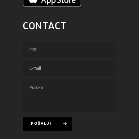
CONTACT
POŠALJI