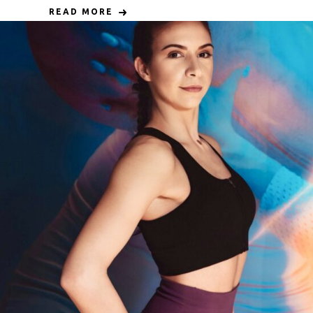
READ MORE