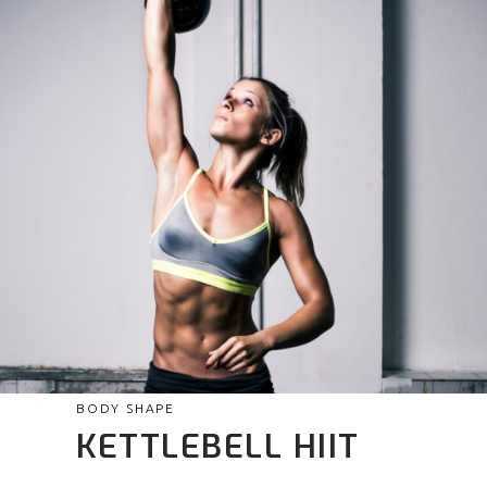
BODY SHAPE
KETTLEBELL HIIT