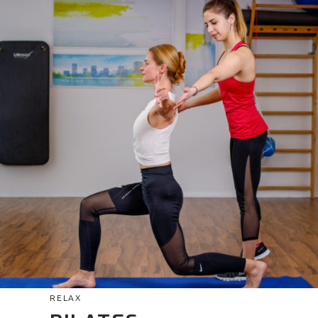
RELAX