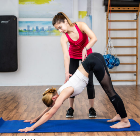
RELAX