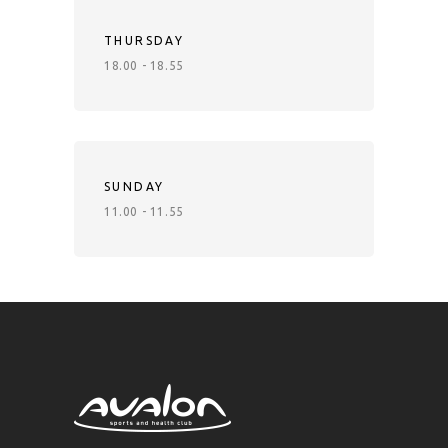
THURSDAY
18.00 - 18.55
SUNDAY
11.00 - 11.55