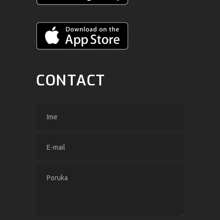
CONTACT