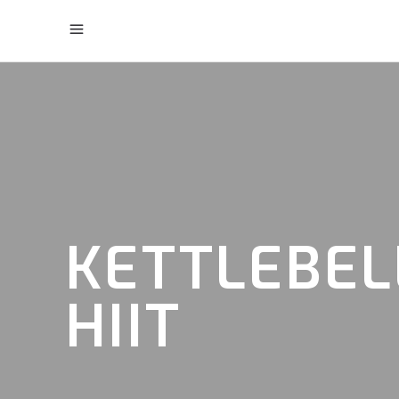
KETTLEBEL
HIIT