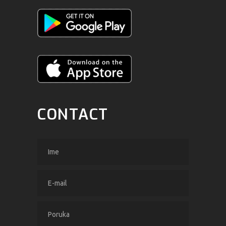
CONTACT