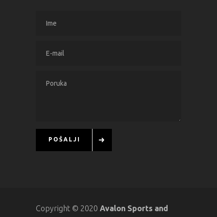
POŠALJI
Copyright © 2020
Avalon Sports and