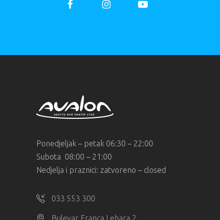
Ponedjeljak – petak 06:30 – 22:00
Subota 08:00 – 21:00
Nedjelja i praznici: zatvoreno – closed
033 553 300
Bulevar Franca Lehara 2