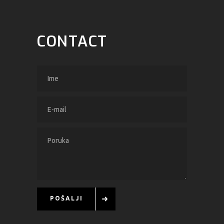
CONTACT
POŠALJI