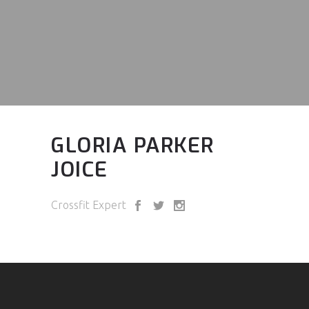
GLORIA PARKER
JOICE
Crossfit Expert