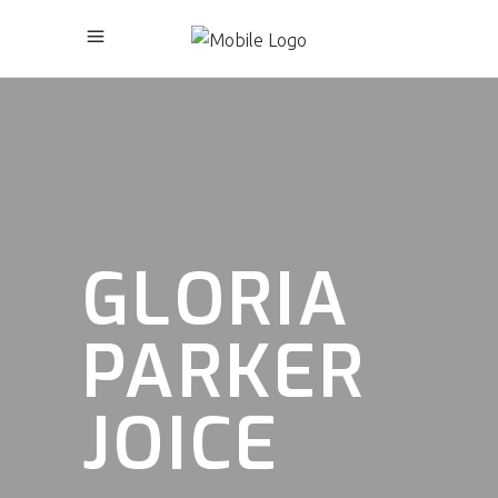
GLORIA
PARKER
JOICE