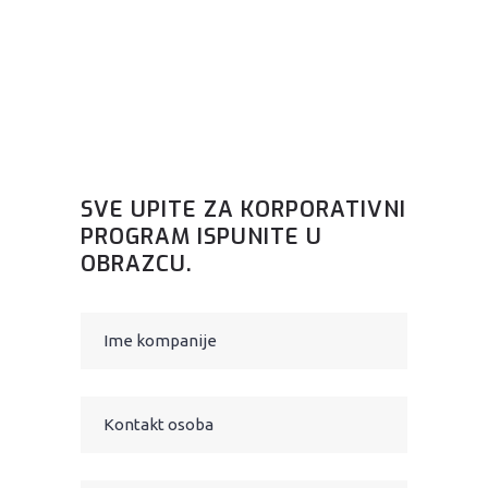
SVE UPITE ZA KORPORATIVNI
PROGRAM ISPUNITE U
OBRAZCU.