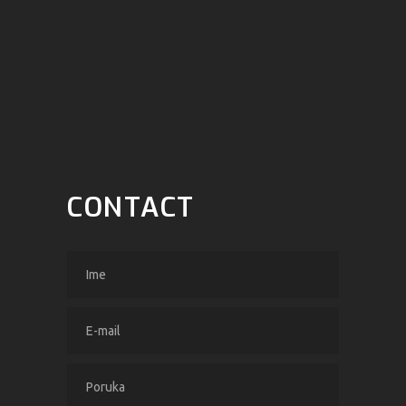
CONTACT