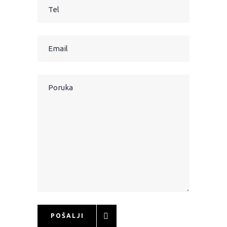
POŠALJI