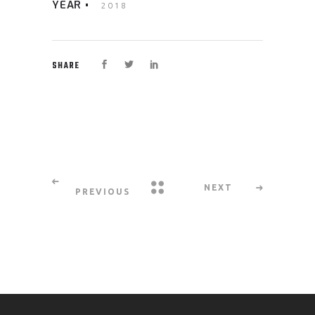
YEAR
2018
SHARE
NEXT
PREVIOUS