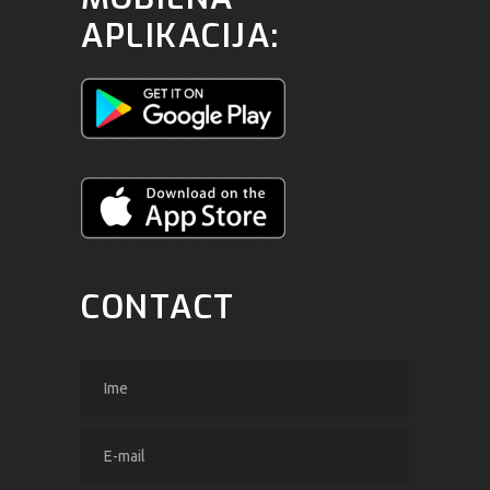
APLIKACIJA:
CONTACT