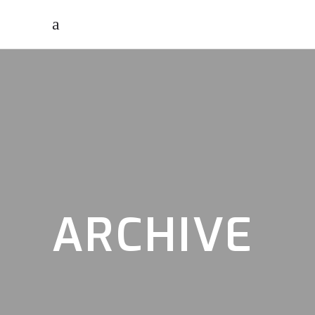
ARCHIVE