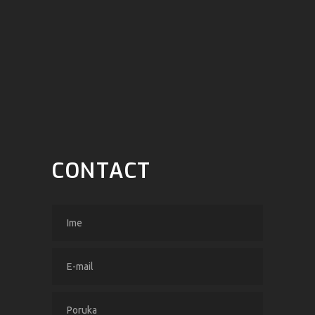
CONTACT