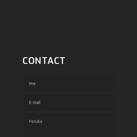
CONTACT