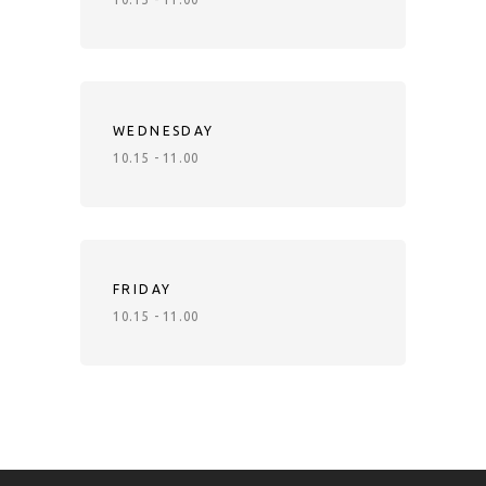
WEDNESDAY
10.15 - 11.00
FRIDAY
10.15 - 11.00